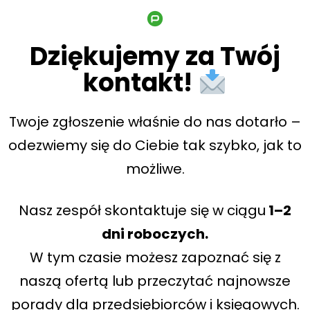
Dziękujemy za Twój
kontakt!
Twoje zgłoszenie właśnie do nas dotarło –
odezwiemy się do Ciebie tak szybko, jak to
możliwe.
Nasz zespół skontaktuje się w ciągu
1–2
dni roboczych.
W tym czasie możesz zapoznać się z
naszą ofertą lub przeczytać najnowsze
porady dla przedsiębiorców i księgowych.