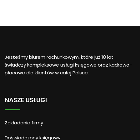
Jesteśmy biurem rachunkowym, które już 18 lat
świadczy kompleksowe usługi księgowe oraz kadrowo-
płacowe dla klientów w całej Polsce.
NASZE USŁUGI
Zakładanie firmy
Doświadczony księgowy