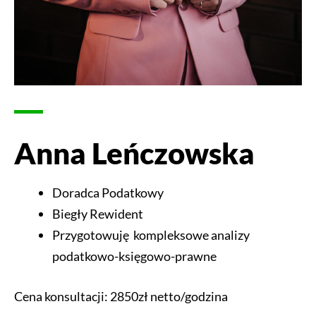
Anna Leńczowska
Doradca Podatkowy
Biegły Rewident
Przygotowuję kompleksowe analizy
podatkowo-księgowo-prawne
Cena konsultacji: 2850zł netto/godzina