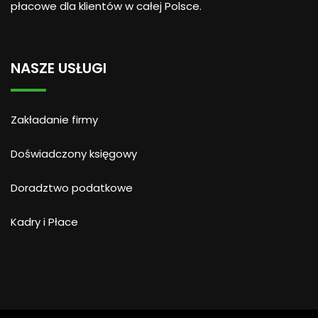
płacowe dla klientów w całej Polsce.
NASZE USŁUGI
Zakładanie firmy
Doświadczony księgowy
Doradztwo podatkowe
Kadry i Płace