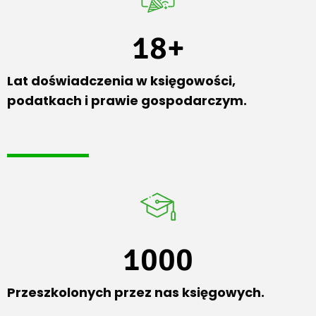
18
+
Lat doświadczenia w księgowości,
podatkach i prawie gospodarczym.
1000
Przeszkolonych przez nas księgowych.