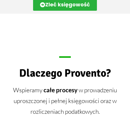
Zleć księgowość
Dlaczego Provento?
Wspieramy
całe procesy
w prowadzeniu
uproszczonej i pełnej księgowości oraz w
rozliczeniach podatkowych.