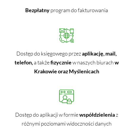
Bezpłatny
program do fakturowania
Dostęp do księgowego przez
aplikację, mail,
telefon,
a także
fizycznie
w naszych biurach
w
Krakowie oraz Myślenicach
Dostęp do aplikacji w formie
współdzielenia
z
różnymi poziomami widoczności danych