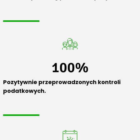
100
%
Pozytywnie przeprowadzonych kontroli
podatkowych.