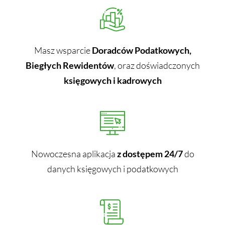
Masz wsparcie
Doradców Podatkowych,
Biegłych Rewidentów
, oraz doświadczonych
księgowych i kadrowych
Nowoczesna aplikacja
z dostępem 24/7
do
danych księgowych i podatkowych