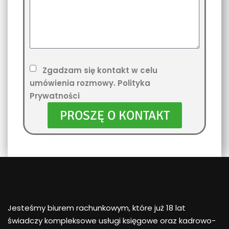
Zgadzam się kontakt w celu
umówienia rozmowy. Polityka
Prywatności
PROSZĘ O KONTAKT
Jesteśmy biurem rachunkowym, które już 18 lat
świadczy kompleksowe usługi księgowe oraz kadrowo-