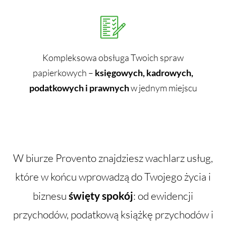
Kompleksowa obsługa Twoich spraw
papierkowych –
księgowych, kadrowych,
podatkowych i prawnych
w jednym miejscu
W biurze Provento znajdziesz wachlarz usług,
które w końcu wprowadzą do Twojego życia i
biznesu
święty spokój
: od ewidencji
przychodów, podatkową książkę przychodów i