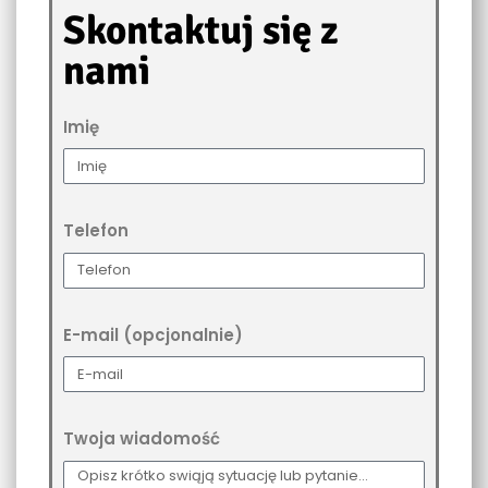
Skontaktuj się z
nami
Imię
Telefon
E-mail (opcjonalnie)
Twoja wiadomość