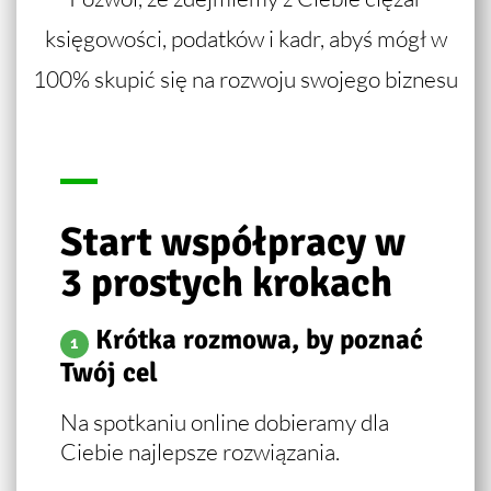
księgowości, podatków i kadr, abyś mógł w
100% skupić się na rozwoju swojego biznesu
Start współpracy w
3 prostych krokach
Krótka rozmowa, by poznać
1
Twój cel
Na spotkaniu online dobieramy dla
Ciebie najlepsze rozwiązania.