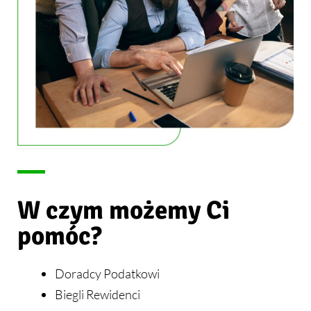
W czym możemy Ci
pomóc?
Doradcy Podatkowi
Biegli Rewidenci