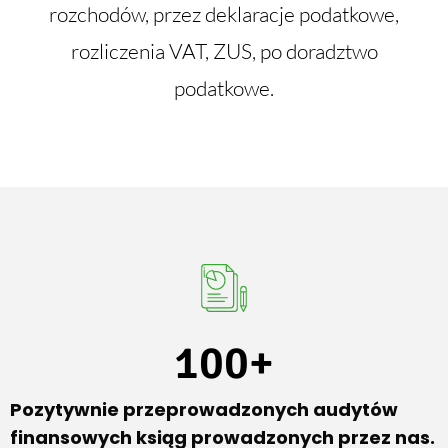
rozchodów, przez deklaracje podatkowe,
rozliczenia VAT, ZUS, po doradztwo
podatkowe.
100
+
Pozytywnie przeprowadzonych audytów
finansowych ksiąg prowadzonych przez nas.