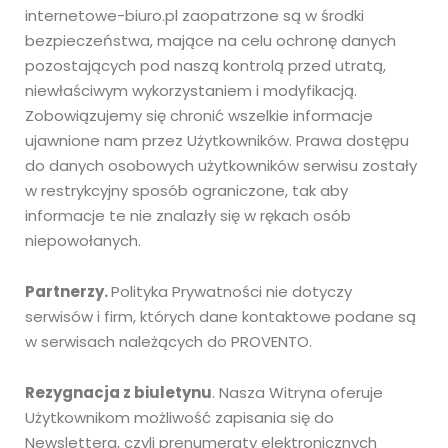
internetowe-biuro.pl zaopatrzone są w środki
bezpieczeństwa, mające na celu ochronę danych
pozostających pod naszą kontrolą przed utratą,
niewłaściwym wykorzystaniem i modyfikacją.
Zobowiązujemy się chronić wszelkie informacje
ujawnione nam przez Użytkowników. Prawa dostępu
do danych osobowych użytkowników serwisu zostały
w restrykcyjny sposób ograniczone, tak aby
informacje te nie znalazły się w rękach osób
niepowołanych.
Partnerzy.
Polityka Prywatności nie dotyczy
serwisów i firm, których dane kontaktowe podane są
w serwisach należących do PROVENTO.
Rezygnacja z biuletynu
. Nasza Witryna oferuje
Użytkownikom możliwość zapisania się do
Newslettera, czyli prenumeraty elektronicznych