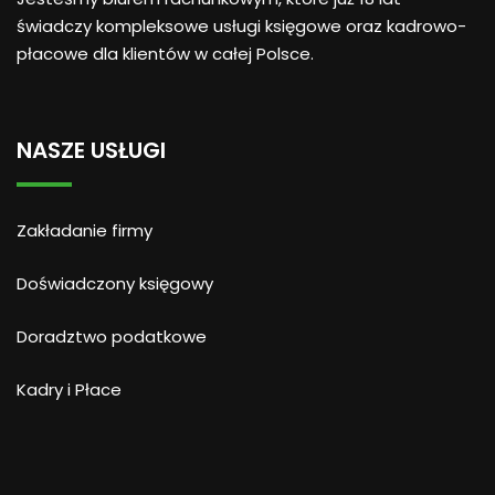
świadczy kompleksowe usługi księgowe oraz kadrowo-
płacowe dla klientów w całej Polsce.
NASZE USŁUGI
Zakładanie firmy
Doświadczony księgowy
Doradztwo podatkowe
Kadry i Płace