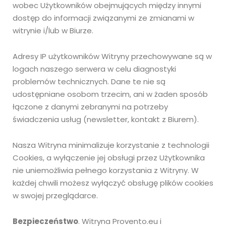
wobec Użytkowników obejmujących między innymi
dostęp do informacji związanymi ze zmianami w
witrynie i/lub w Biurze.
Adresy IP użytkowników Witryny przechowywane są w
logach naszego serwera w celu diagnostyki
problemów technicznych. Dane te nie są
udostępniane osobom trzecim, ani w żaden sposób
łączone z danymi zebranymi na potrzeby
świadczenia usług (newsletter, kontakt z Biurem).
Nasza Witryna minimalizuje korzystanie z technologii
Cookies, a wyłączenie jej obsługi przez Użytkownika
nie uniemożliwia pełnego korzystania z Witryny. W
każdej chwili możesz wyłączyć obsługę plików cookies
w swojej przeglądarce.
Bezpieczeństwo
. Witryna Provento.eu i