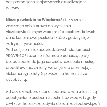
nas promocjach i najnowszych aktualizacjach
Witryny.
Niezapowiedziane Wiadomości.
PROVENTO
zastrzega sobie prawo do wysyłania
niezapowiedzianych wiadomości osobom, których
dane kontaktowe posiada i które zgodziły się z
Polityką Prywatności.
Pod pojęciem niezapowiedzianych wiadomości
PROVENTO® rozumie informacje odnoszące się
bezpośrednio do jego serwisów, czasopism, usług i
produktów (np. zmiany, wewnętrzne promocje),
niekomercyjne listy (np. życzenia, komentarze
osobiste itp.).
Adresy e-mail, oraz dane zebrane w Witrynie nie są
udostępniane osobom trzecim bez wiedzy i zgody
Użytkownika, a służą jedynie do realizacji zobowiązań