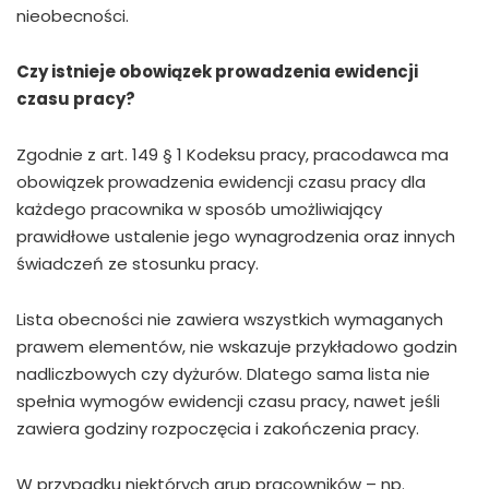
nieobecności.
Czy istnieje obowiązek prowadzenia ewidencji
czasu pracy?
Zgodnie z art. 149 § 1 Kodeksu pracy, pracodawca ma
obowiązek prowadzenia ewidencji czasu pracy dla
każdego pracownika w sposób umożliwiający
prawidłowe ustalenie jego wynagrodzenia oraz innych
świadczeń ze stosunku pracy.
Lista obecności nie zawiera wszystkich wymaganych
prawem elementów, nie wskazuje przykładowo godzin
nadliczbowych czy dyżurów. Dlatego sama lista nie
spełnia wymogów ewidencji czasu pracy, nawet jeśli
zawiera godziny rozpoczęcia i zakończenia pracy.
W przypadku niektórych grup pracowników – np.