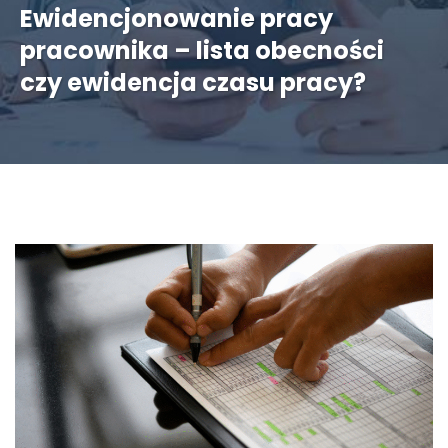
Ewidencjonowanie pracy
pracownika – lista obecności
czy ewidencja czasu pracy?