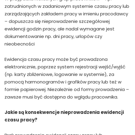
zatrudnionych w zadaniowym systemie czasu pracy lub
zarządzających zakładem pracy w imieniu pracodawcy
– dopuszcza się nieprowadzenie szczegółowej
ewidencji godzin pracy, ale nadal wymagane jest
dokumentowanie np. dni pracy, urlopów czy
nieobecności
Ewidencja czasu pracy może być prowadzona
elektronicznie, poprzez system rejestracji wejść/wyjść
(np. karty zbliżeniowe, logowanie w systemie), za
pomocą harmonogramów i grafików pracy lub też w
formie papierowej. Niezależnie od formy prowadzenia –
zawsze musi być dostępna do wglądu pracownika.
Jakie są konsekwencje nieprowadzenia ewidencji
czasu pracy?