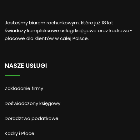
Jesteśmy biurem rachunkowym, które już 18 lat
świadczy kompleksowe usługi księgowe oraz kadrowo-
płacowe dla klientów w całej Polsce.
NASZE USŁUGI
Zakładanie firmy
Doświadczony księgowy
Doradztwo podatkowe
Kadry i Płace