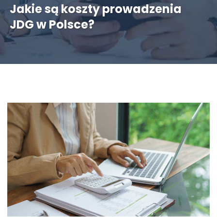
Jakie są koszty prowadzenia
JDG w Polsce?