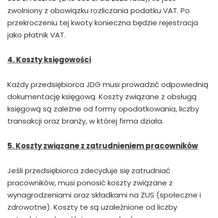
zwolniony z obowiązku rozliczania podatku VAT. Po
przekroczeniu tej kwoty konieczna będzie rejestracja
jako płatnik VAT.
4. Koszty księgowości
Każdy przedsiębiorca JDG musi prowadzić odpowiednią
dokumentację księgową. Koszty związane z obsługą
księgową są zależne od formy opodatkowania, liczby
transakcji oraz branży, w której firma działa.
5. Koszty związane z zatrudnieniem pracowników
Jeśli przedsiębiorca zdecyduje się zatrudniać
pracowników, musi ponosić koszty związane z
wynagrodzeniami oraz składkami na ZUS (społeczne i
zdrowotne). Koszty te są uzależnione od liczby