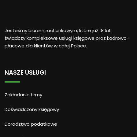
Jesteśmy biurem rachunkowym, które już 18 lat
świadczy kompleksowe usługi księgowe oraz kadrowo-
płacowe dla klientów w całej Polsce.
NASZE USŁUGI
Zakładanie firmy
Doświadczony księgowy
Doradztwo podatkowe