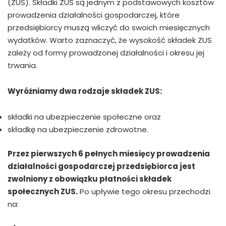
(ZUS). Składki ZUS są jednym z podstawowych kosztów
prowadzenia działalności gospodarczej, które
przedsiębiorcy muszą wliczyć do swoich miesięcznych
wydatków. Warto zaznaczyć, że wysokość składek ZUS
zależy od formy prowadzonej działalności i okresu jej
trwania.
Wyróżniamy dwa rodzaje składek ZUS:
składki na ubezpieczenie społeczne oraz
składkę na ubezpieczenie zdrowotne.
Przez pierwszych 6 pełnych miesięcy prowadzenia
działalności gospodarczej przedsiębiorca jest
zwolniony z obowiązku płatności składek
społecznych ZUS.
Po upływie tego okresu przechodzi
na: