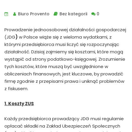
Biuro Provento
Bez kategorii
0
Prowadzenie jednoosobowej działalności gospodarczej
(JDG
)
w Polsce wiąże się z wieloma wydatkami, z
którymi przedsiębiorca musi liczyć się rozpoczynając
działalność. Dzisiaj zajmiemy się kosztami, które mogą
wystąpić od strony podatkowo-księgowej. Zrozumienie
tych kosztów, które muszą być uwzględnione w
obliczeniach finansowych, jest kluczowe, by prowadzić
firmę zgodnie z przepisami prawa i uniknąć problemów
z fiskusem.
1. Koszty ZUS
Każdy przedsiębiorca prowadzący JDG musi regularnie
opłacać składki na Zakład Ubezpieczeń Społecznych