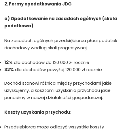
2. Formy opodatkowania JDG
a) Opodatkowanie na zasadach ogólnych (skala
podatkowa)
Na zasadach ogólnych przedsiębiorca płaci podatek
dochodowy według skali progresywnej:
12%
dla dochodów do 120 000 zł rocznie
32%
dla dochodów powyżej 120 000 zł rocznie
Dochód stanowi różnica między przychodami jakie
uzyskujemy, a kosztami uzyskania przychodu jakie
ponosimy w naszej działalności gospodarczej.
Koszty uzyskania przychodu
:
Przedsiębiorca może odliczyć wszystkie koszty