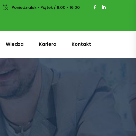
Poniedziałek - Piątek / 8:00 - 16:00
Wiedza
Kariera
Kontakt