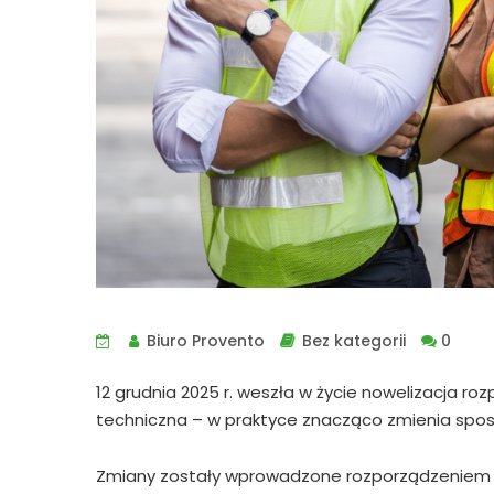
Biuro Provento
Bez kategorii
0
12 grudnia 2025 r. weszła w życie nowelizacja r
techniczna – w praktyce znacząco zmienia spos
Zmiany zostały wprowadzone rozporządzeniem Minis