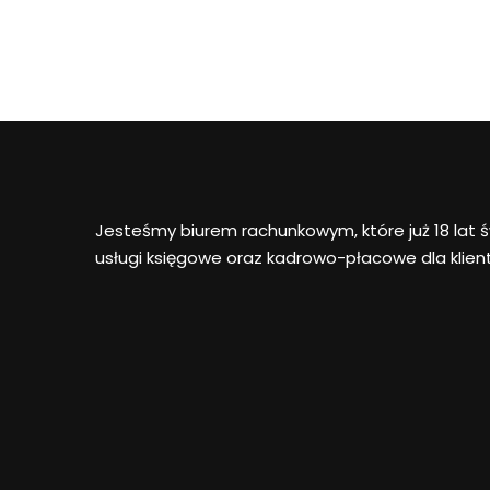
Jesteśmy biurem rachunkowym, które już 18 lat
usługi księgowe oraz kadrowo-płacowe dla klient