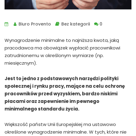
Biuro Provento
Bez kategorii
0
Wynagrodzenie minimalne to najniższa kwota, jaką
pracodawca ma obowiązek wypłacić pracownikowi
zatrudnionemu w określonym wymiarze (np.
miesięcznym).
Jest to jedno z podstawowych narzędzi polityki
społecznej i rynku pracy, mające na celu ochronę
pracowników przed wyzyskiem, bardzo niskimi
płacami oraz zapewnienie im pewnego
minimalnego standardu życia.
Większość państw Unii Europejskiej ma ustawowo
określone wynagrodzenie minimalne. W tych, które nie