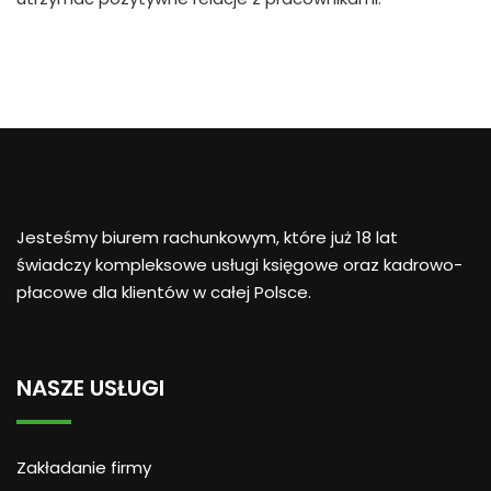
Jesteśmy biurem rachunkowym, które już 18 lat
świadczy kompleksowe usługi księgowe oraz kadrowo-
płacowe dla klientów w całej Polsce.
NASZE USŁUGI
Zakładanie firmy