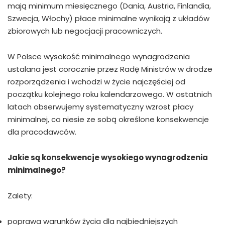
mają minimum miesięcznego (Dania, Austria, Finlandia,
Szwecja, Włochy) płace minimalne wynikają z układów
zbiorowych lub negocjacji pracowniczych.
W Polsce wysokość minimalnego wynagrodzenia
ustalana jest corocznie przez Radę Ministrów w drodze
rozporządzenia i wchodzi w życie najczęściej od
początku kolejnego roku kalendarzowego. W ostatnich
latach obserwujemy systematyczny wzrost płacy
minimalnej, co niesie ze sobą określone konsekwencje
dla pracodawców.
Jakie są konsekwencje wysokiego wynagrodzenia
minimalnego?
Zalety:
poprawa warunków życia dla najbiedniejszych