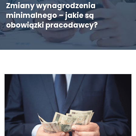
Zmiany wynagrodzenia
minimalnego – jakie są
obowiązki pracodawcy?