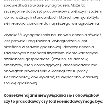
sprawiedliwą strukturę wynagrodzeń. Może to
szczególnie dotyczyć pracowników z większym stażem
lub na wyższych stanowiskach, których pensja zbliżyła
się nieproporcjonalnie do najniższego wynagrodzenia.
Wysokość wynagrodzenia na umowie zlecenia również
jest prawnie uregulowana. Wynagrodzenie jest
określone w stawce godzinowej i dotyczy zlecenia
zawieranych z osobami fizycznymi nieprowadzącymi
działalności gospodarczej (czyli np. studentów,
emerytów, osób dorabiających). Zleceniodawca ma
obowiązek prowadzenia ewidencji czasu pracy
zleceniobiorcy, aby wykazać, że wypłacono właściwą
stawkę godzinową.
Konsekwencjami niewywiązania się z obowiązków
czy to pracodawcy czy to zleceniodawcy mogą być: