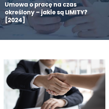
Umowa o pracę na czas
określony – jakie są LIMITY?
[2024]