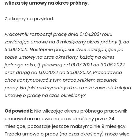
wlicza się umowy na okres próbny.
Zerknijmy na przykład.
Pracownik rozpoczął pracę dnia 01.04.2021 roku
zawierając umowę na 3 miesięczny okres próbny tj. do
30.06.2021. Następnie podpisał dwie następujące po
sobie umowy na czas określony, każdą na okres
jednego roku, tj. pierwszą od 01.07.2021 do 30.06.2022
oraz drugą od 1.07.2022 do 30.06.2023. Pracodawca
chce kontynuować z tym pracownikiem stosunek
pracy. Na jaki maksymalny okres może zawrzeć kolejną
umowę o pracę na czas określony?
Odpowiedź:
Nie wliczając okresu próbnego pracownik
pracował na umowie na czas określony przez 24
miesiące, pozostaje jeszcze maksymalnie 9 miesięcy.
Trzecia umowa o pracę (na czas określony) może więc