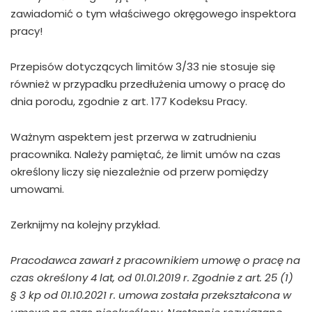
zawiadomić o tym właściwego okręgowego inspektora
pracy!
Przepisów dotyczących limitów 3/33 nie stosuje się
również w przypadku przedłużenia umowy o pracę do
dnia porodu, zgodnie z art. 177 Kodeksu Pracy.
Ważnym aspektem jest przerwa w zatrudnieniu
pracownika. Należy pamiętać, że limit umów na czas
określony liczy się niezależnie od przerw pomiędzy
umowami.
Zerknijmy na kolejny przykład.
Pracodawca zawarł z pracownikiem umowę o pracę na
czas określony 4 lat, od 01.01.2019 r. Zgodnie z art. 25 (1)
§ 3 kp od 01.10.2021 r. umowa została przekształcona w