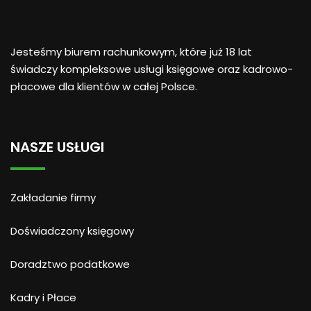
Jesteśmy biurem rachunkowym, które już 18 lat
świadczy kompleksowe usługi księgowe oraz kadrowo-
płacowe dla klientów w całej Polsce.
NASZE USŁUGI
Zakładanie firmy
Doświadczony księgowy
Doradztwo podatkowe
Kadry i Płace